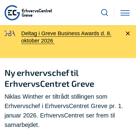
Deltag i Greve Business Awards d. 8.
oktober 2026
Ny erhvervschef til
ErhvervsCentret Greve
Niklas Winther er tiltrådt stillingen som
Erhvervschef i ErhvervsCentret Greve pr. 1.
januar 2026. ErhvervsCentret ser frem til
samarbejdet.